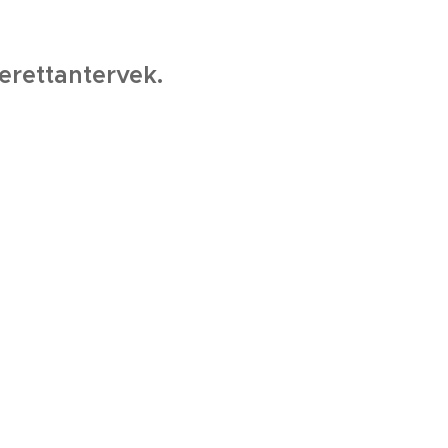
erettantervek.