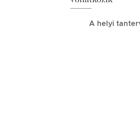
A helyi tante