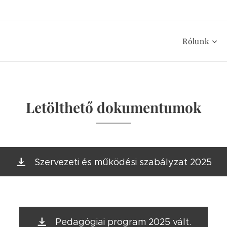
Rólunk
Letölthető dokumentumok
Szervezeti és működési szabályzat 2025
Pedagógiai program 2025 vált.