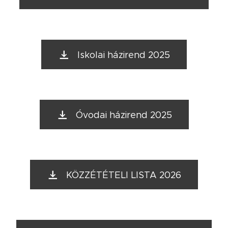
Iskolai házirend 2025
Óvodai házirend 2025
KÖZZÉTÉTELI LISTA 2026