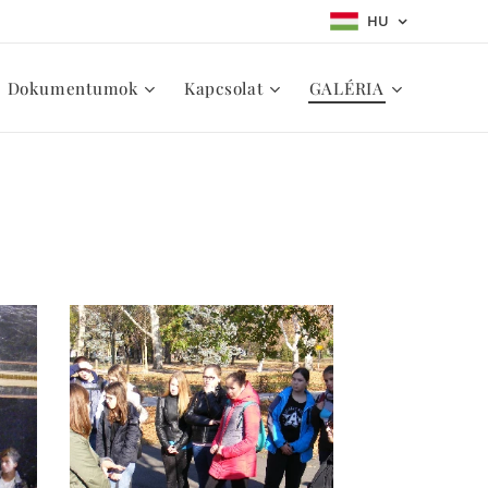
HU
Dokumentumok
Kapcsolat
GALÉRIA