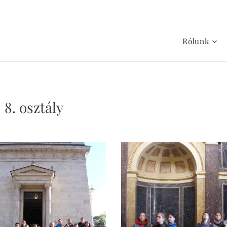
Rólunk
 8. osztály