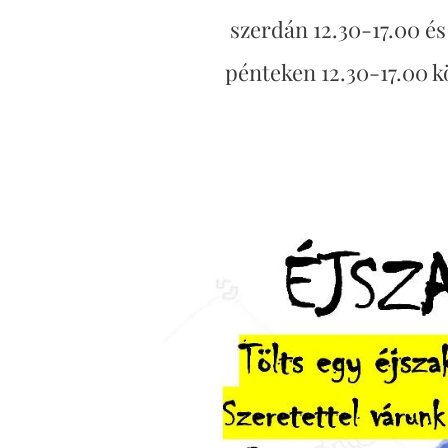
szerdán 12.30-17.00 és
pénteken 12.30-17.00 k