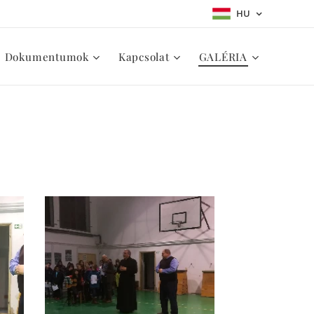
HU
Dokumentumok
Kapcsolat
GALÉRIA