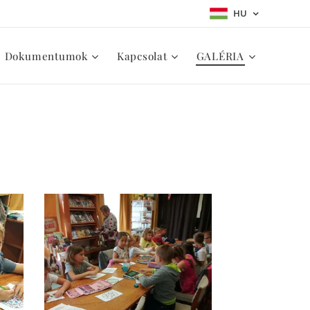
HU
Dokumentumok
Kapcsolat
GALÉRIA