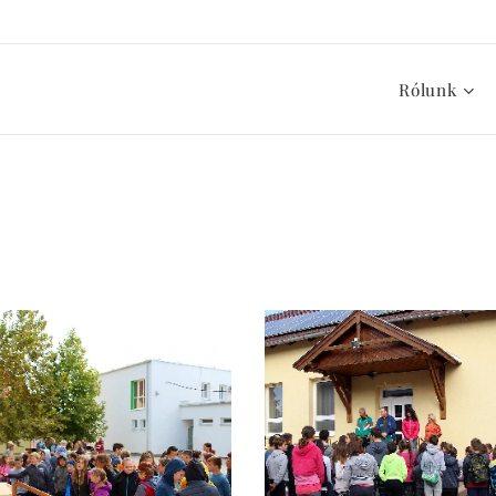
Rólunk